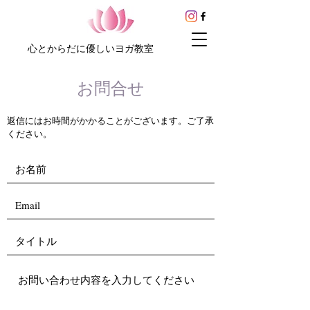
心とからだに優しいヨガ教室
お問合せ
返信にはお時間がかかることがございます。ご了承
ください。