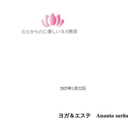
心とからだに優しいヨガ教室
2025年1月22日
ヨガ＆エステ Ananta sarita