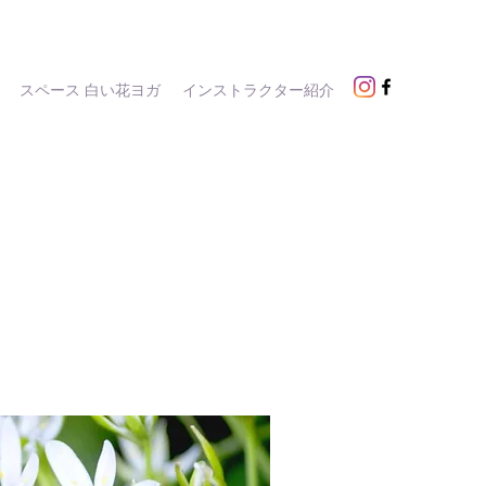
スペース 白い花ヨガ
インストラクター紹介