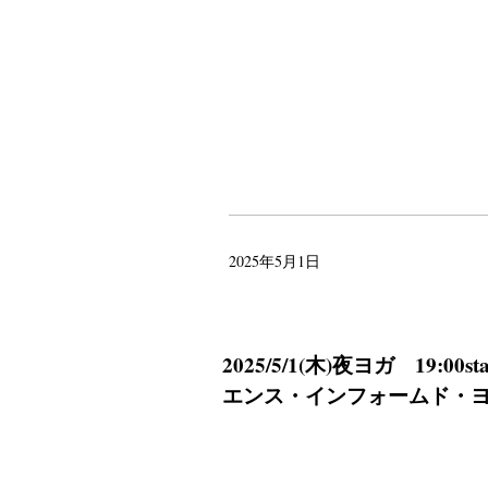
2025年5月1日
2025/5/1(木)夜ヨガ 19
エンス・インフォームド・