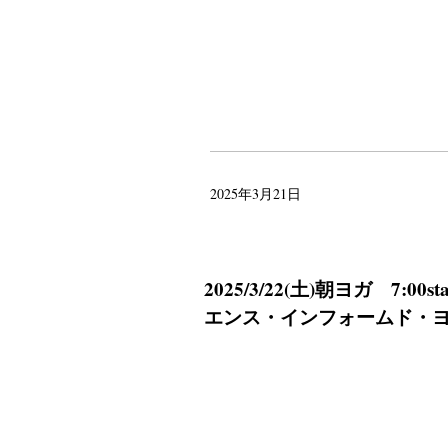
2025年3月21日
2025/3/22(土)朝ヨガ 7
エンス・インフォームド・