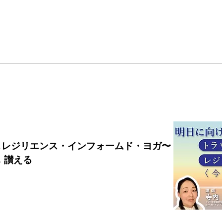
＆レジリエンス・インフォームド・ヨガ〜
 讃える