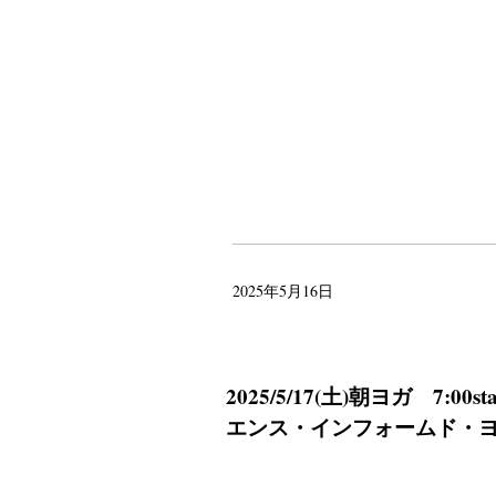
2025年5月16日
2025/5/17(土)朝ヨガ 7
エンス・インフォームド・