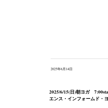
2025年6月14日
2025/6/15(日)朝ヨガ 7
エンス・インフォームド・