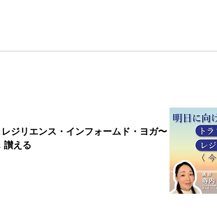
＆レジリエンス・インフォームド・ヨガ〜
 讃える