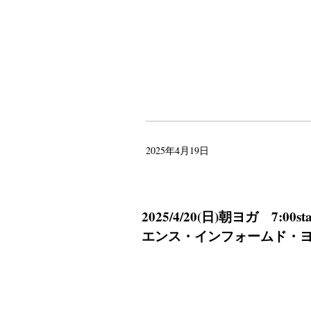
2025年4月19日
2025/4/20(日)朝ヨガ 7
エンス・インフォームド・