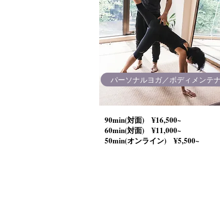
パーソナルヨガ／ボディメンテ
90min(対面) ¥16,500~
60min(対面) ¥11,000~
50min(オンライン) ¥5,500~