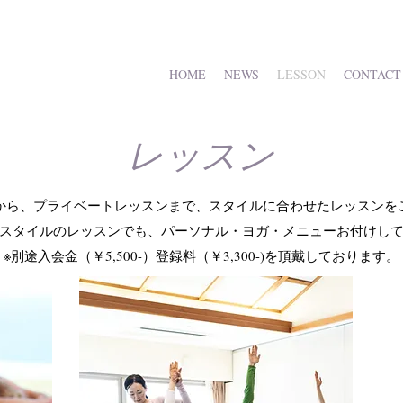
HOME
NEWS
LESSON
CONTACT
レッスン
ンから、プライベートレッスンまで、スタイルに合わせたレッスンを
スタイルのレッスンでも、パーソナル・ヨガ・メニューお付けし
※別途入会金（￥5,500-）登録料（￥3,300-)を頂戴しております。