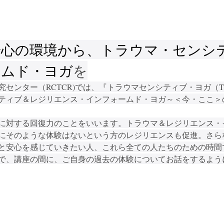
安心の環境から、トラウマ・センシ
ームド・ヨガ
を
センター（RCTCR)では、『トラウマセンシティブ・ヨガ（
ティブ＆レジリエンス・インフォームド・ヨガ～＜今・ここ＞
に対する回復力のことをいいます。トラウマ＆レジリエンス・
にそのような体験はないという方のレジリエンスも促進。さら
と安心を感じていきたい人、これら全ての人たちのための時間
で、講座の間に、ご自身の過去の体験についてお話をするよう