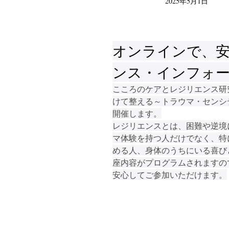
2025年5月1日
オンラインで、
ンス・インフォ
こころのケアとレジリエンス研究
けて整える～トラウマ・センシ
開催します。
レジリエンスとは、困難や逆境
マ体験を持つ人だけでなく、特
める人、身体のうちにいる喜び
座内容がプログラムされますの
安心してご参加いただけます。