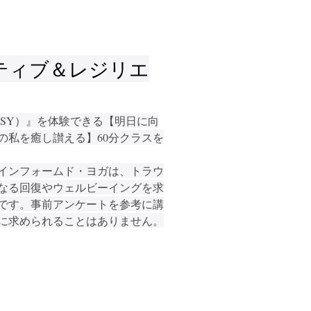
ティブ＆レジリエ
TSY）』を体験できる【明日に向
の私を癒し讃える】60分クラスを
インフォームド・ヨガは、トラウ
なる回復やウェルビーイングを求
です。事前アンケートを参考に講
に求められることはありません。