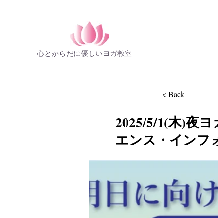
心とからだに優しいヨガ教室
< Back
2025/5/1(木
エンス・インフ